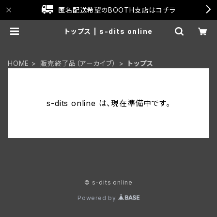
匿名配送希望のBOOTH支店はコチラ
トップス | s-dits online
HOME
販売終了品（アーカイブ）
トップス
s-dits online は、現在準備中です。
© s-dits online
Powered by