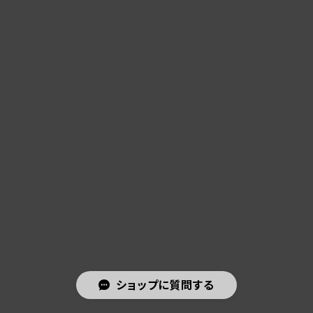
ショップに質問する